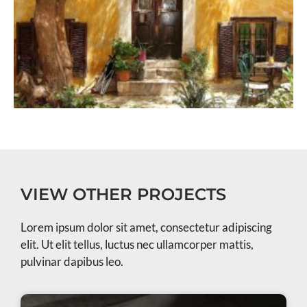
VIEW OTHER PROJECTS
Lorem ipsum dolor sit amet, consectetur adipiscing
elit. Ut elit tellus, luctus nec ullamcorper mattis,
pulvinar dapibus leo.