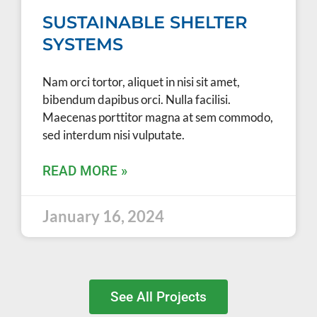
SUSTAINABLE SHELTER
SYSTEMS
Nam orci tortor, aliquet in nisi sit amet,
bibendum dapibus orci. Nulla facilisi.
Maecenas porttitor magna at sem commodo,
sed interdum nisi vulputate.
READ MORE »
January 16, 2024
See All Projects