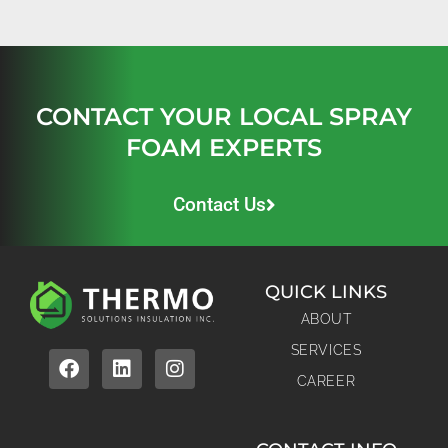
CONTACT YOUR LOCAL SPRAY
FOAM EXPERTS
Contact Us
QUICK LINKS
ABOUT
SERVICES
CAREER