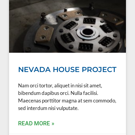
NEVADA HOUSE PROJECT
Nam orci tortor, aliquet in nisi sit amet,
bibendum dapibus orci. Nulla facilisi.
Maecenas porttitor magna at sem commodo,
sed interdum nisi vulputate.
READ MORE »