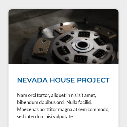
NEVADA HOUSE PROJECT
Nam orci tortor, aliquet in nisi sit amet,
bibendum dapibus orci. Nulla facilisi.
Maecenas porttitor magna at sem commodo,
sed interdum nisi vulputate.