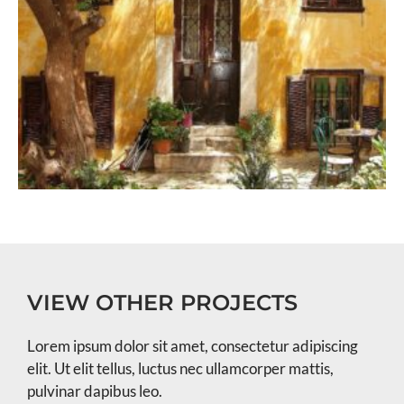
VIEW OTHER PROJECTS
Lorem ipsum dolor sit amet, consectetur adipiscing
elit. Ut elit tellus, luctus nec ullamcorper mattis,
pulvinar dapibus leo.