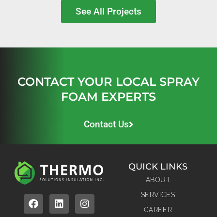
See All Projects
CONTACT YOUR LOCAL SPRAY
FOAM EXPERTS
Contact Us
QUICK LINKS
ABOUT
SERVICES
CAREER