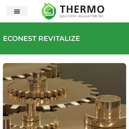
ECONEST REVITALIZE