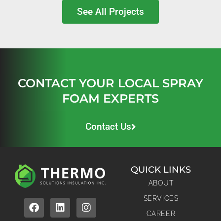
See All Projects
CONTACT YOUR LOCAL SPRAY
FOAM EXPERTS
Contact Us
QUICK LINKS
ABOUT
SERVICES
CAREER