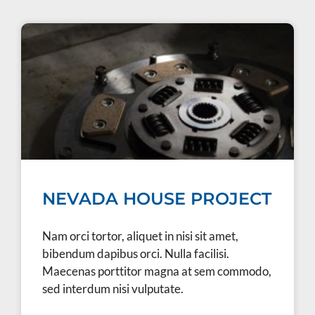
NEVADA HOUSE PROJECT
Nam orci tortor, aliquet in nisi sit amet,
bibendum dapibus orci. Nulla facilisi.
Maecenas porttitor magna at sem commodo,
sed interdum nisi vulputate.