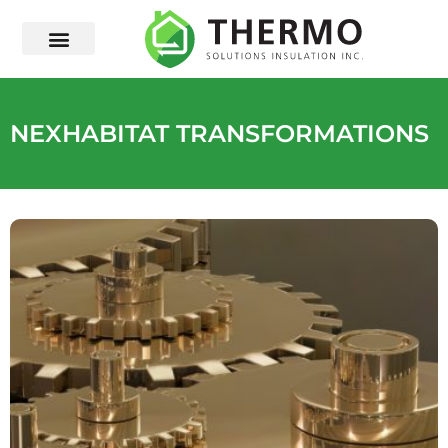
NEXHABITAT TRANSFORMATIONS