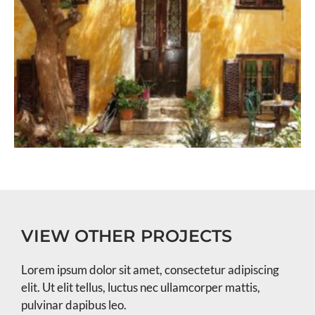
VIEW OTHER PROJECTS
Lorem ipsum dolor sit amet, consectetur adipiscing
elit. Ut elit tellus, luctus nec ullamcorper mattis,
pulvinar dapibus leo.